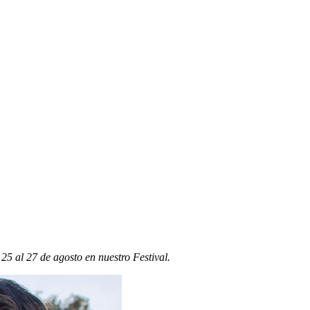
 25 al 27 de agosto en nuestro Festival.