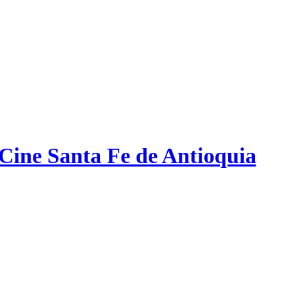
 Cine Santa Fe de Antioquia