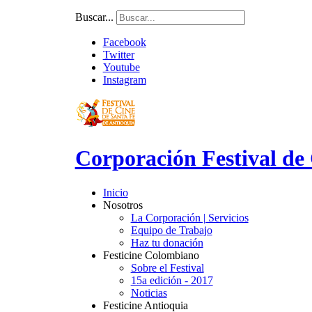
Buscar...
Facebook
Twitter
Youtube
Instagram
Corporación Festival de
Inicio
Nosotros
La Corporación | Servicios
Equipo de Trabajo
Haz tu donación
Festicine Colombiano
Sobre el Festival
15a edición - 2017
Noticias
Festicine Antioquia