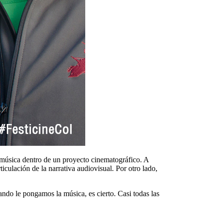
a música dentro de un proyecto cinematográfico. A
ticulación de la narrativa audiovisual. Por otro lado,
do le pongamos la música, es cierto. Casi todas las