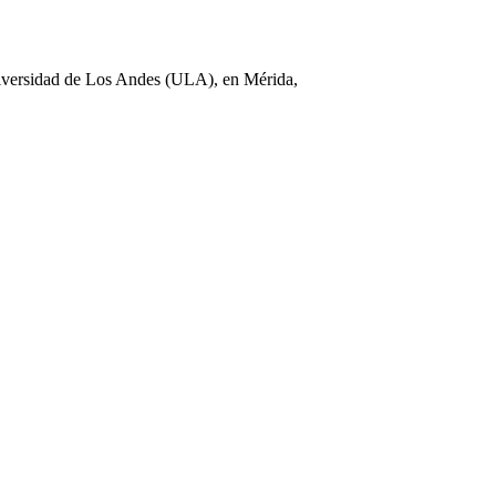
Universidad de Los Andes (ULA), en Mérida,