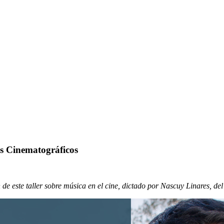
s
Cinematográficos
 de este taller sobre música en el cine, dictado por Nascuy Linares, del