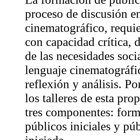
proceso de discusión en
cinematográfico, requi
con capacidad crítica, 
de las necesidades soci
lenguaje cinematográfi
reflexión y análisis. Po
los talleres de esta pro
tres componentes: form
públicos iniciales y pú