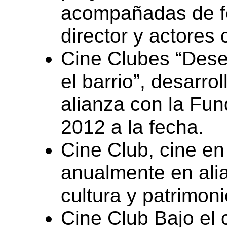
acompañadas de fo
director y actores
Cine Clubes “Dese
el barrio”, desarr
alianza con la Fu
2012 a la fecha.
Cine Club, cine en
anualmente en alia
cultura y patrimoni
Cine Club Bajo el 