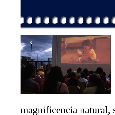
magnificencia natural, 