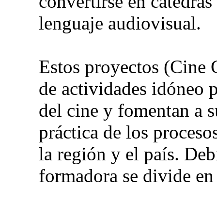
convertirse en cátedras
lenguaje audiovisual.
Estos proyectos (Cine 
de actividades idóneo p
del cine y fomentan a s
práctica de los proceso
la región y el país. Deb
formadora se divide en