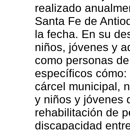
realizado anualmen
Santa Fe de Antio
la fecha. En su de
niños, jóvenes y ad
como personas de 
específicos cómo:
cárcel municipal, n
y niños y jóvenes 
rehabilitación de 
discapacidad entre