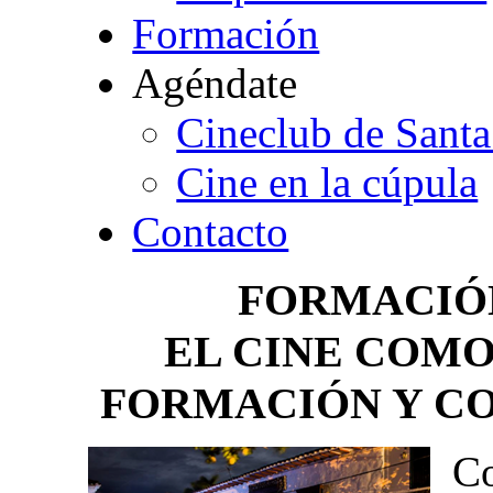
Formación
Agéndate
Cineclub de Santa
Cine en la cúpula
Contacto
FORMACIÓN
EL CINE COM
FORMACIÓN Y C
Co