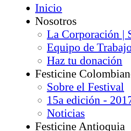
Inicio
Nosotros
La Corporación | 
Equipo de Trabaj
Haz tu donación
Festicine Colombia
Sobre el Festival
15a edición - 201
Noticias
Festicine Antioquia