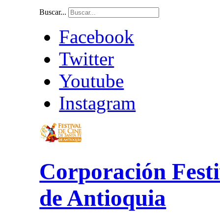
Buscar...
Facebook
Twitter
Youtube
Instagram
Corporación Festi
de Antioquia