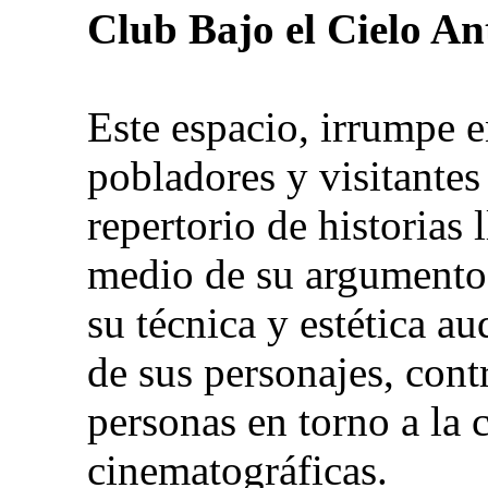
Club Bajo el Cielo A
Este espacio, irrumpe e
pobladores y visitantes
repertorio de historias 
medio de su argumento,
su técnica y estética au
de sus personajes, cont
personas en torno a la 
cinematográficas.