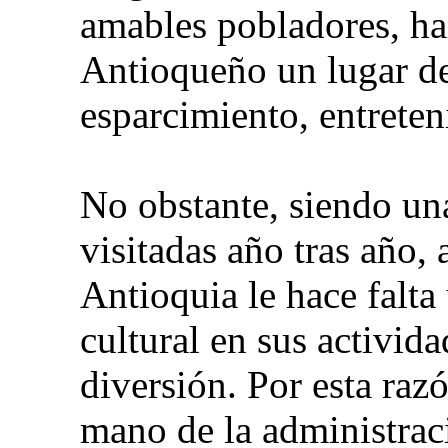
amables pobladores, ha
Antioqueño un lugar de 
esparcimiento, entreten
No obstante, siendo un
visitadas año tras año, 
Antioquia le hace falt
cultural en sus activid
diversión. Por esta raz
mano de la administrac