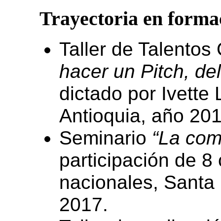
Trayectoria en forma
Taller de Talentos
hacer un Pitch, de
dictado por Ivette
Antioquia, año 201
Seminario
“La com
participación de 8
nacionales, Santa 
2017.