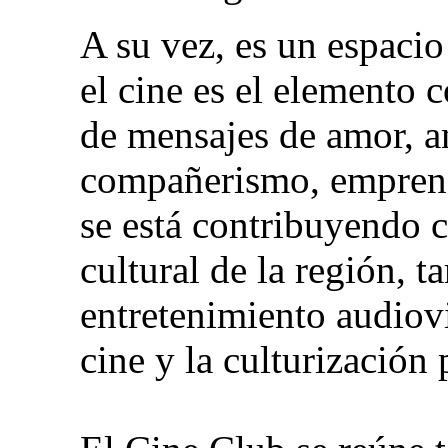
A su vez, es un espacio
el cine es el elemento 
de mensajes de amor, am
compañerismo, emprend
se está contribuyendo co
cultural de la región, 
entretenimiento audiovi
cine y la culturización 