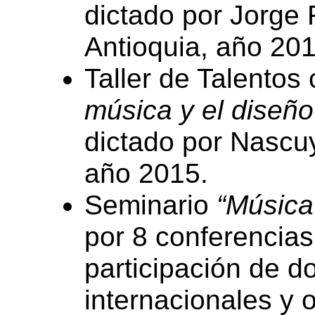
dictado por Jorge 
Antioquia, año 201
Taller de Talentos
música y el diseño
dictado por Nascuy
año 2015.
Seminario
“Música 
por 8 conferencias
participación de d
internacionales y 