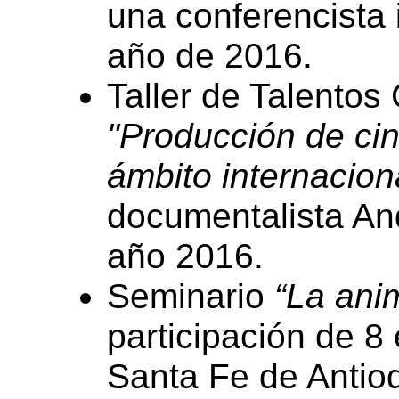
una conferencista 
año de 2016.
Taller de Talentos
"Producción de ci
ámbito internacion
documentalista An
año 2016.
Seminario
“La ani
participación de 8
Santa Fe de Antio