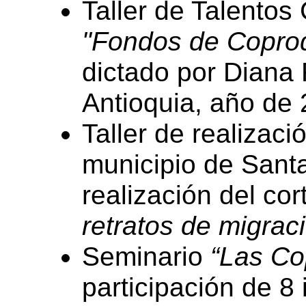
Taller de Talentos
"Fondos de Coprod
dictado por Diana
Antioquia, año de 
Taller de realizaci
municipio de Santa
realización del co
retratos de migraci
Seminario
“Las Co
participación de 8