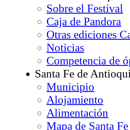
Sobre el Festival
Caja de Pandora
Otras ediciones C
Noticias
Competencia de ó
Santa Fe de Antioqu
Municipio
Alojamiento
Alimentación
Mapa de Santa Fe