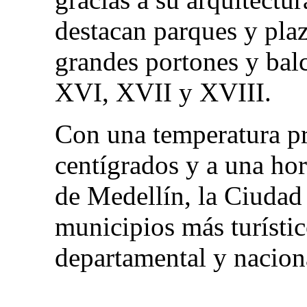
destacan parques y plaz
grandes portones y balc
XVI, XVII y XVIII.
Con una temperatura p
centígrados y a una hor
de Medellín, la Ciudad
municipios más turístic
departamental y nacion