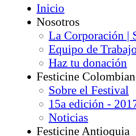
Inicio
Nosotros
La Corporación | 
Equipo de Trabaj
Haz tu donación
Festicine Colombia
Sobre el Festival
15a edición - 201
Noticias
Festicine Antioquia