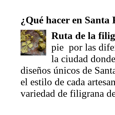
¿Qué hacer en Santa 
Ruta de la fili
pie por las dife
la ciudad donde
diseños únicos de Sant
el estilo de cada artes
variedad de filigrana de