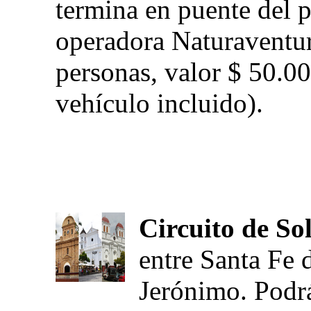
termina en puente del 
operadora Naturaventu
personas, valor $ 50.00
vehículo incluido).
Circuito de Sol
entre Santa Fe 
Jerónimo. Podrá