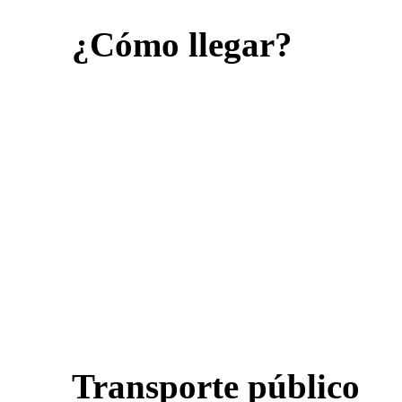
¿Cómo llegar?
Transporte público