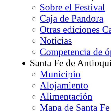
Sobre el Festival
Caja de Pandora
Otras ediciones C
Noticias
Competencia de ó
Santa Fe de Antioqu
Municipio
Alojamiento
Alimentación
Mapa de Santa Fe