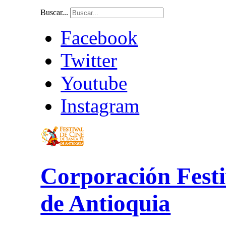
Buscar...
Facebook
Twitter
Youtube
Instagram
Corporación Festi
de Antioquia