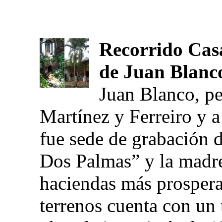
Recorrido Casa
de Juan Blanc
Juan Blanco, pe
Martínez y Ferreiro y a
fue sede de grabación 
Dos Palmas” y la madre
haciendas más prospera
terrenos cuenta con un t