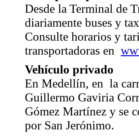
Desde la Terminal de T
diariamente buses y tax
Consulte horarios y tar
transportadoras en
www
Vehículo privado
En Medellín, en la car
Guillermo Gaviria Corr
Gómez Martínez y se co
por San Jerónimo.