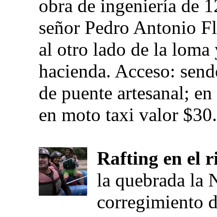
obra de ingeniería de 1
señor Pedro Antonio Fl
al otro lado de la loma
hacienda. Acceso: send
de puente artesanal; en
en moto taxi valor $30
Rafting en el r
la quebrada la 
corregimiento 