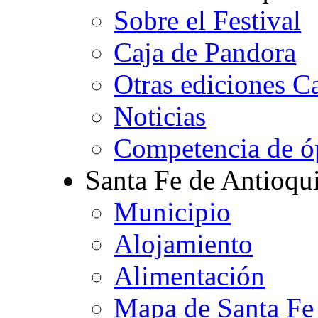
Sobre el Festival
Caja de Pandora
Otras ediciones C
Noticias
Competencia de ó
Santa Fe de Antioqu
Municipio
Alojamiento
Alimentación
Mapa de Santa Fe