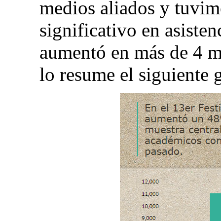
medios aliados y tuvim
significativo en asiste
aumentó en más de 4 mi
lo resume el siguiente 