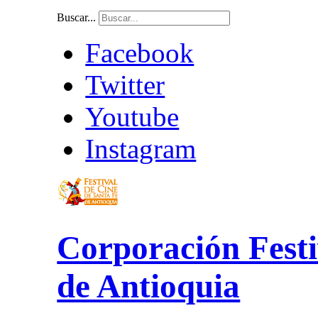
Buscar...
Facebook
Twitter
Youtube
Instagram
Corporación Festi
de Antioquia