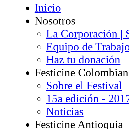
Inicio
Nosotros
La Corporación | 
Equipo de Trabaj
Haz tu donación
Festicine Colombia
Sobre el Festival
15a edición - 201
Noticias
Festicine Antioquia