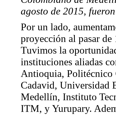
agosto de 2015, fueron
Por un lado, aumentam
proyección al pasar de 
Tuvimos la oportunidad
instituciones aliadas 
Antioquia, Politécnico
Cadavid, Universidad E
Medellín, Instituto Te
ITM, y Yurupary. Adem