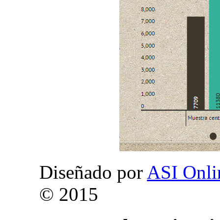
Diseñado por
ASI Onli
© 2015